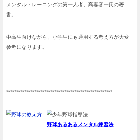
メンタルトレーニングの第一人者、高妻容一氏の著
書。
中高生向けながら、小学生にも通用する考え方が大変
参考になります。
*****************************************************
野球あるあるメンタル練習法