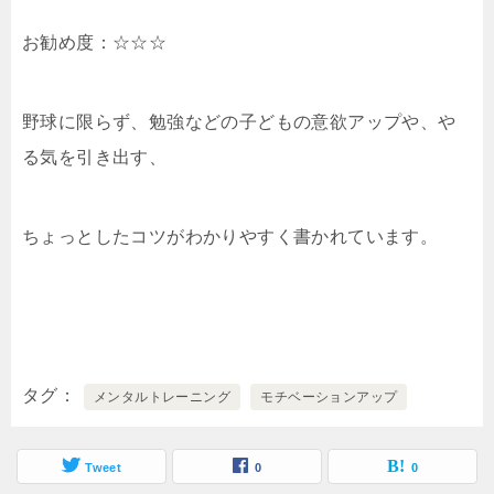
お勧め度：☆☆☆
野球に限らず、勉強などの子どもの意欲アップや、や
る気を引き出す、
ちょっとしたコツがわかりやすく書かれています。
タグ
メンタルトレーニング
モチベーションアップ
Tweet
0
0