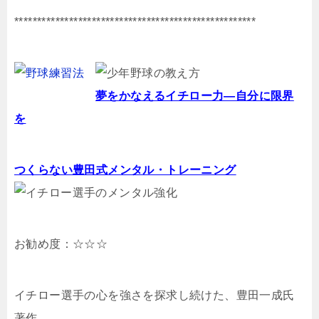
*****************************************************
夢をかなえるイチロー力―自分に限界
を
つくらない豊田式メンタル・トレーニング
お勧め度：☆☆☆
イチロー選手の心を強さを探求し続けた、豊田一成氏
著作。