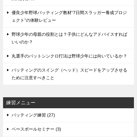
優良少年野球バッティング教材“7日間スラッガー養成プロジ
ェクト”の体験レビュー
野球少年の母親の役割とは？子供にどんなアドバイスすれば
いいのか？
丸選手のバットシンクロ打法は野球少年には向いているか？
バッティングのスイング（ヘッド）スピードをアップさせる
ために注意すべきこと
練習メニュー
バッティング練習 (27)
ベースボールセミナー (3)