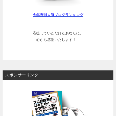
少年野球人気ブログランキング
応援していただけたあなたに、
心から感謝いたします！！
スポンサーリンク