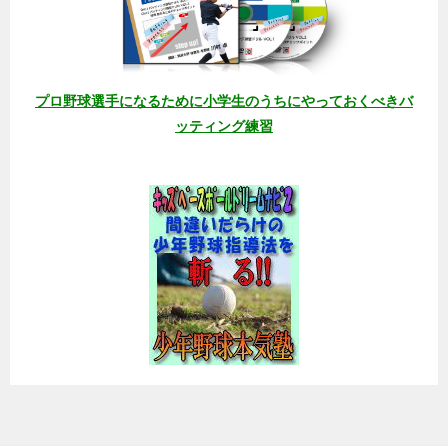
プロ野球選手になるために小学生のうちにやっておくべきバ
ッティング練習