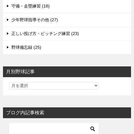
守備・走塁練習 (18)
少年野球指導その他 (27)
正しい投げ方・ピッチング練習 (23)
野球備忘録 (25)
月別野球記事
ブログ内記事検索