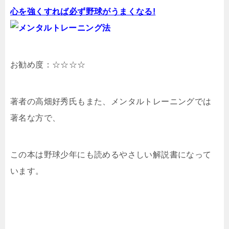
心を強くすれば必ず野球がうまくなる!
お勧め度：☆☆☆☆
著者の高畑好秀氏もまた、メンタルトレーニングでは
著名な方で、
この本は野球少年にも読めるやさしい解説書になって
います。