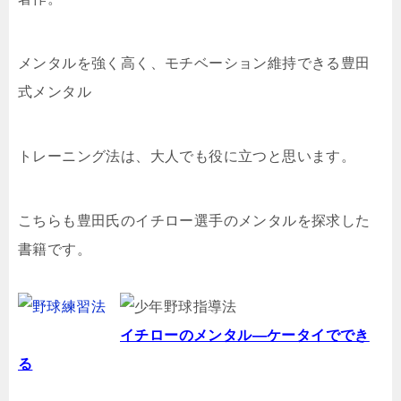
メンタルを強く高く、モチベーション維持できる豊田
式メンタル
トレーニング法は、大人でも役に立つと思います。
こちらも豊田氏のイチロー選手のメンタルを探求した
書籍です。
イチローのメンタル―ケータイででき
る