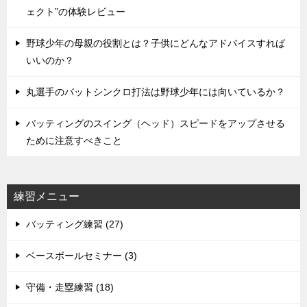
ェクト”の体験レビュー
野球少年の母親の役割とは？子供にどんなアドバイスすれば
いいのか？
丸選手のバットシンクロ打法は野球少年には向いているか？
バッティングのスイング（ヘッド）スピードをアップさせる
ために注意すべきこと
練習メニュー
バッティング練習 (27)
ベースボールセミナー (3)
守備・走塁練習 (18)