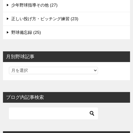
少年野球指導その他 (27)
正しい投げ方・ピッチング練習 (23)
野球備忘録 (25)
月別野球記事
ブログ内記事検索