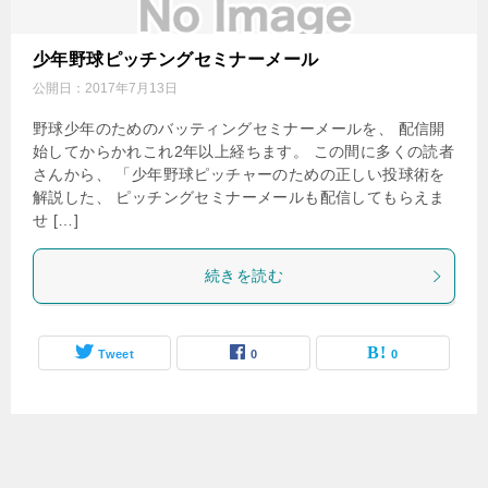
少年野球ピッチングセミナーメール
公開日：
2017年7月13日
野球少年のためのバッティングセミナーメールを、 配信開
始してからかれこれ2年以上経ちます。 この間に多くの読者
さんから、 「少年野球ピッチャーのための正しい投球術を
解説した、 ピッチングセミナーメールも配信してもらえま
せ […]
続きを読む
Tweet
0
0