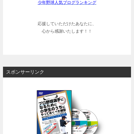
少年野球人気ブログランキング
応援していただけたあなたに、
心から感謝いたします！！
スポンサーリンク