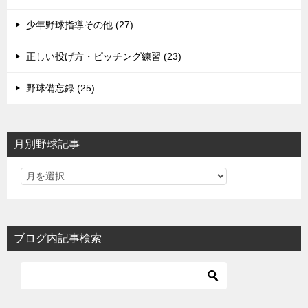
少年野球指導その他 (27)
正しい投げ方・ピッチング練習 (23)
野球備忘録 (25)
月別野球記事
ブログ内記事検索