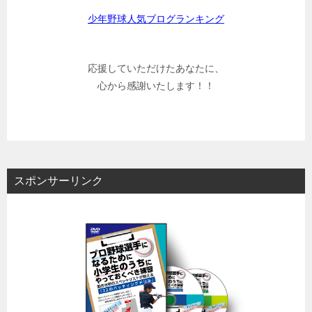
少年野球人気ブログランキング
応援していただけたあなたに、
心から感謝いたします！！
スポンサーリンク