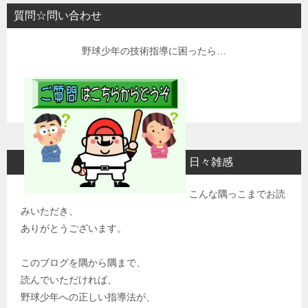
質問☆問い合わせ
野球少年の技術指導に困ったら…
日々雑感
こんな隅っこまでお読
みいただき、
ありがとうございます。
このブログを隅から隅まで、
読んでいただければ、
野球少年への正しい指導法が、