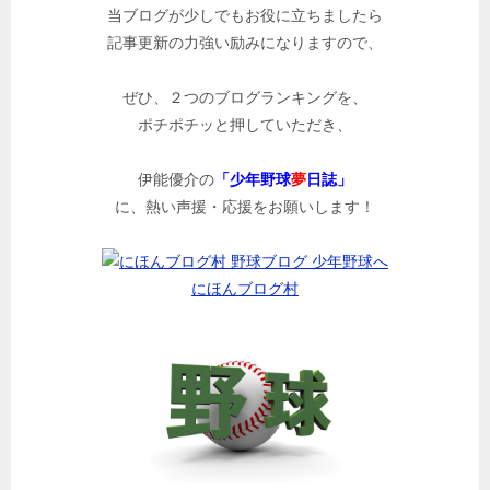
当ブログが少しでもお役に立ちましたら
記事更新の力強い励みになりますので、
ぜひ、２つのブログランキングを、
ポチポチッと押していただき、
伊能優介の
「少年野球
夢
日誌」
に、熱い声援・応援をお願いします！
にほんブログ村