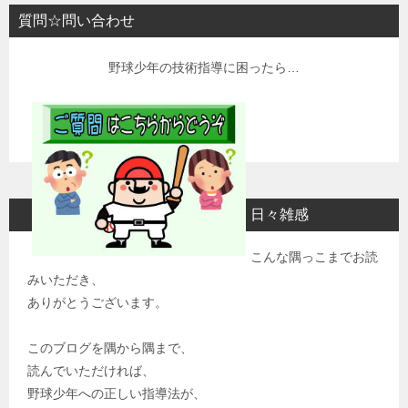
質問☆問い合わせ
野球少年の技術指導に困ったら…
日々雑感
こんな隅っこまでお読
みいただき、
ありがとうございます。
このブログを隅から隅まで、
読んでいただければ、
野球少年への正しい指導法が、