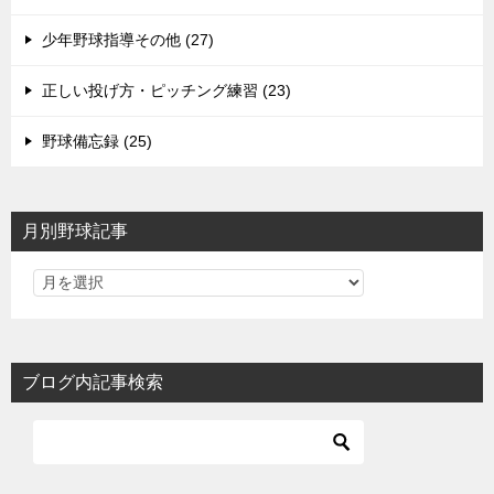
少年野球指導その他 (27)
正しい投げ方・ピッチング練習 (23)
野球備忘録 (25)
月別野球記事
ブログ内記事検索