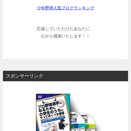
少年野球人気ブログランキング
応援していただけたあなたに、
心から感謝いたします！！
スポンサーリンク