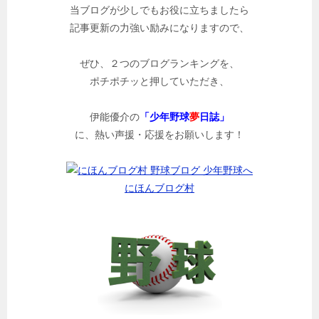
当ブログが少しでもお役に立ちましたら
記事更新の力強い励みになりますので、
ぜひ、２つのブログランキングを、
ポチポチッと押していただき、
伊能優介の
「少年野球
夢
日誌」
に、熱い声援・応援をお願いします！
にほんブログ村