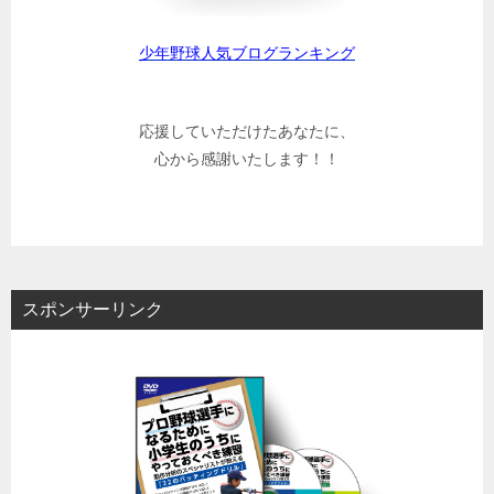
少年野球人気ブログランキング
応援していただけたあなたに、
心から感謝いたします！！
スポンサーリンク