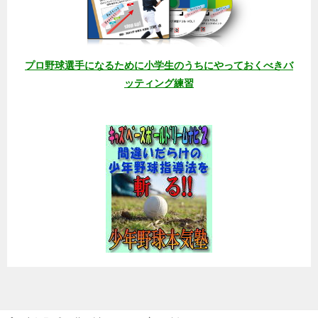
プロ野球選手になるために小学生のうちにやっておくべきバ
ッティング練習