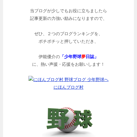
当ブログが少しでもお役に立ちましたら
記事更新の力強い励みになりますので、
ぜひ、２つのブログランキングを、
ポチポチッと押していただき、
伊能優介の
「少年野球
夢
日誌」
に、熱い声援・応援をお願いします！
にほんブログ村