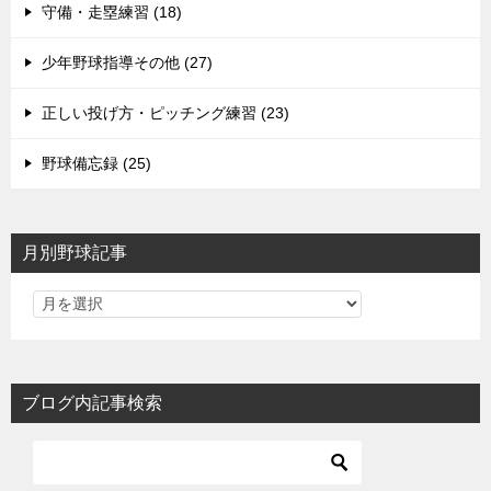
守備・走塁練習 (18)
少年野球指導その他 (27)
正しい投げ方・ピッチング練習 (23)
野球備忘録 (25)
月別野球記事
ブログ内記事検索