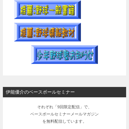
伊能優介のベースボールセミナー
それぞれ「9回限定配信」で、
ベースボールセミナーメールマガジン
を無料配信しています。