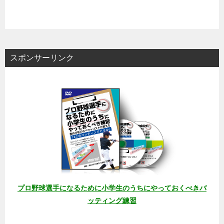
スポンサーリンク
プロ野球選手になるために小学生のうちにやっておくべきバ
ッティング練習