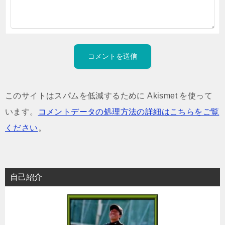
このサイトはスパムを低減するために Akismet を使って
います。
コメントデータの処理方法の詳細はこちらをご覧
ください
。
自己紹介