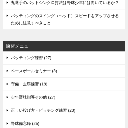
丸選手のバットシンクロ打法は野球少年には向いているか？
バッティングのスイング（ヘッド）スピードをアップさせる
ために注意すべきこと
練習メニュー
バッティング練習 (27)
ベースボールセミナー (3)
守備・走塁練習 (18)
少年野球指導その他 (27)
正しい投げ方・ピッチング練習 (23)
野球備忘録 (25)