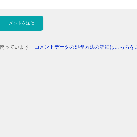
を使っています。
コメントデータの処理方法の詳細はこちらを