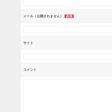
ョ
ン
メール（公開されません）
必須
サイト
コメント