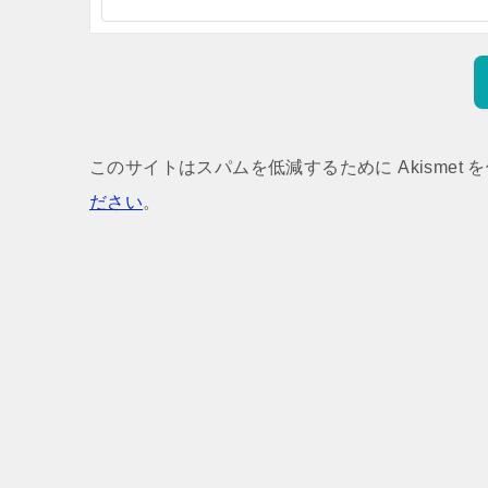
このサイトはスパムを低減するために Akismet 
ださい
。