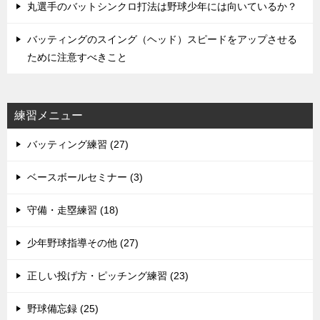
丸選手のバットシンクロ打法は野球少年には向いているか？
バッティングのスイング（ヘッド）スピードをアップさせる
ために注意すべきこと
練習メニュー
バッティング練習 (27)
ベースボールセミナー (3)
守備・走塁練習 (18)
少年野球指導その他 (27)
正しい投げ方・ピッチング練習 (23)
野球備忘録 (25)