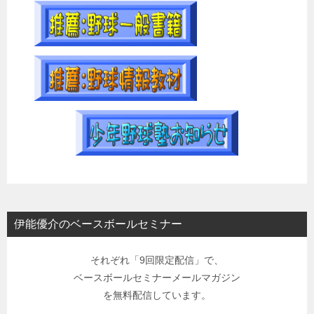
伊能優介のベースボールセミナー
それぞれ「9回限定配信」で、
ベースボールセミナーメールマガジン
を無料配信しています。