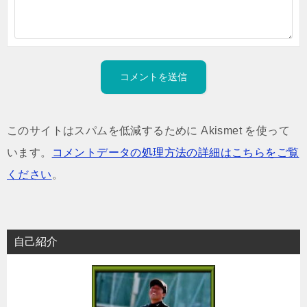
このサイトはスパムを低減するために Akismet を使って
います。
コメントデータの処理方法の詳細はこちらをご覧
ください
。
自己紹介