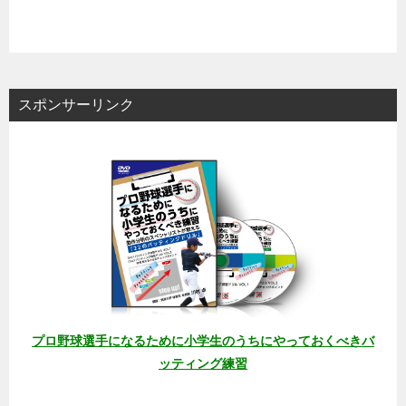
スポンサーリンク
プロ野球選手になるために小学生のうちにやっておくべきバ
ッティング練習