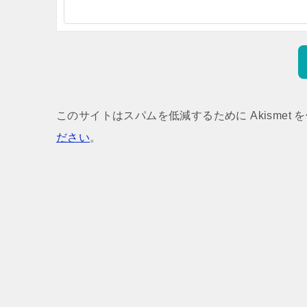
このサイトはスパムを低減するために Akismet 
ださい
。