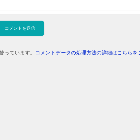
を使っています。
コメントデータの処理方法の詳細はこちらを