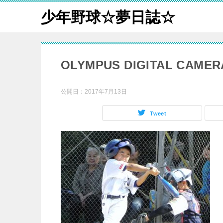
少年野球☆夢日誌☆
OLYMPUS DIGITAL CAMER
公開日：
2017年7月13日
Tweet