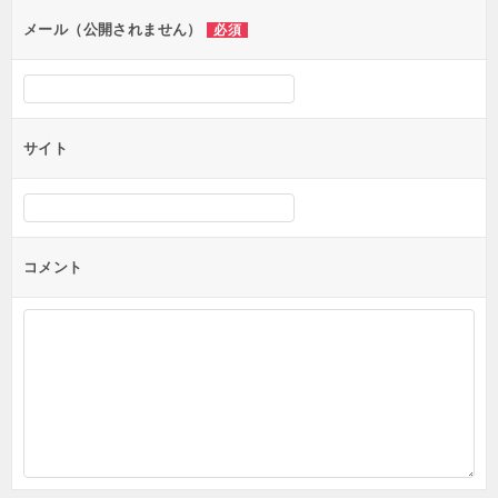
ン
メール（公開されません）
必須
サイト
コメント