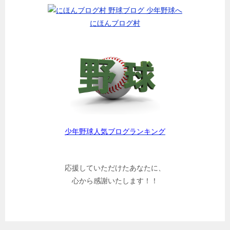
にほんブログ村
少年野球人気ブログランキング
応援していただけたあなたに、
心から感謝いたします！！