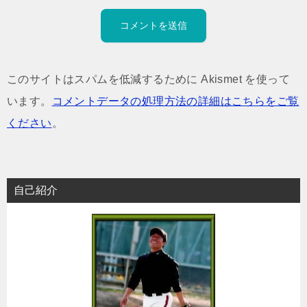
このサイトはスパムを低減するために Akismet を使って
います。
コメントデータの処理方法の詳細はこちらをご覧
ください
。
自己紹介