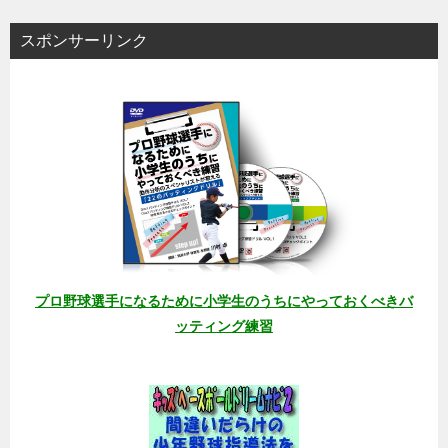
スポンサーリンク
プロ野球選手になるために小学生のうちにやっておくべきバ
ッティング練習