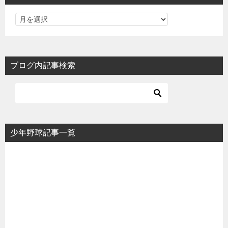
ブログ内記事検索
少年野球記事一覧