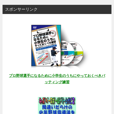
スポンサーリンク
プロ野球選手になるために小学生のうちにやっておくべきバ
ッティング練習