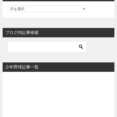
ブログ内記事検索
少年野球記事一覧