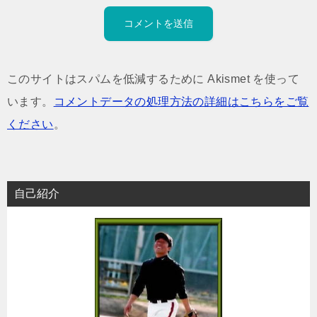
このサイトはスパムを低減するために Akismet を使って
います。
コメントデータの処理方法の詳細はこちらをご覧
ください
。
自己紹介