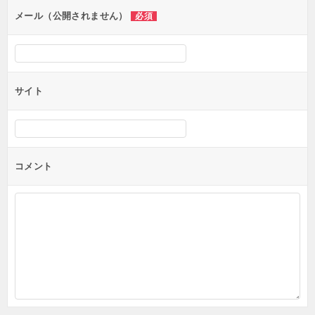
ン
メール（公開されません）
必須
サイト
コメント