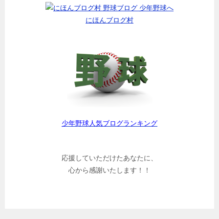
にほんブログ村
少年野球人気ブログランキング
応援していただけたあなたに、
心から感謝いたします！！