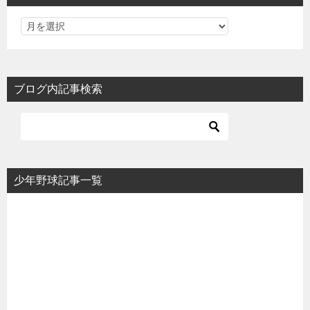
ブログ内記事検索
少年野球記事一覧