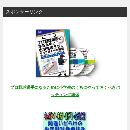
スポンサーリンク
プロ野球選手になるために小学生のうちにやっておくべきバ
ッティング練習