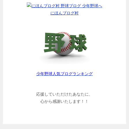
にほんブログ村
少年野球人気ブログランキング
応援していただけたあなたに、
心から感謝いたします！！