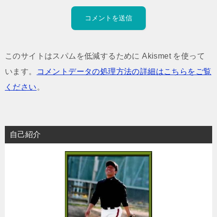
このサイトはスパムを低減するために Akismet を使って
います。
コメントデータの処理方法の詳細はこちらをご覧
ください
。
自己紹介