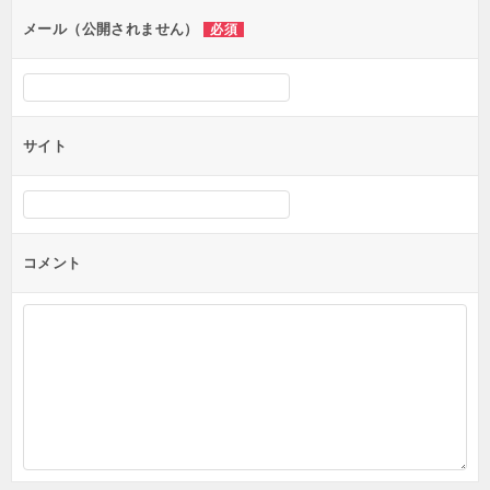
ン
メール（公開されません）
必須
サイト
コメント