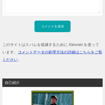
このサイトはスパムを低減するために Akismet を使って
います。
コメントデータの処理方法の詳細はこちらをご覧
ください
。
自己紹介