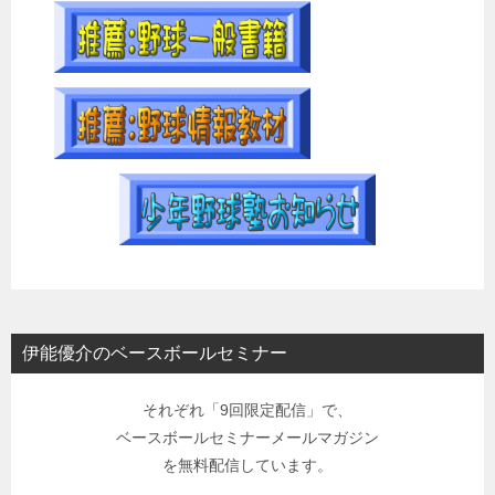
伊能優介のベースボールセミナー
それぞれ「9回限定配信」で、
ベースボールセミナーメールマガジン
を無料配信しています。