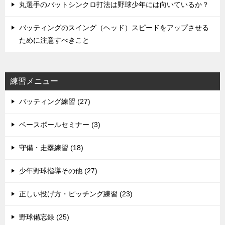
丸選手のバットシンクロ打法は野球少年には向いているか？
バッティングのスイング（ヘッド）スピードをアップさせる
ために注意すべきこと
練習メニュー
バッティング練習 (27)
ベースボールセミナー (3)
守備・走塁練習 (18)
少年野球指導その他 (27)
正しい投げ方・ピッチング練習 (23)
野球備忘録 (25)