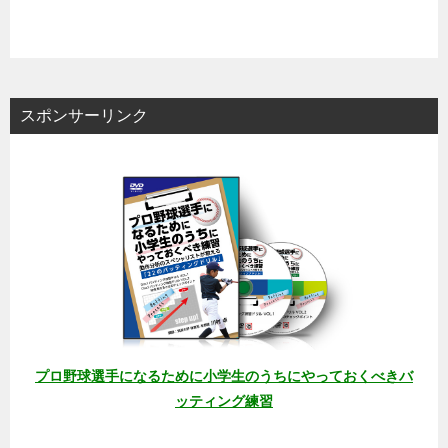
スポンサーリンク
プロ野球選手になるために小学生のうちにやっておくべきバ
ッティング練習