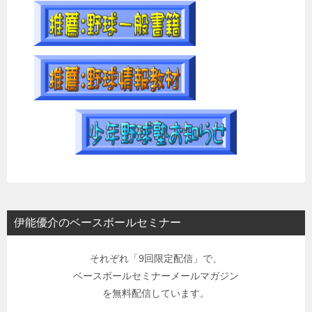
伊能優介のベースボールセミナー
それぞれ「9回限定配信」で、
ベースボールセミナーメールマガジン
を無料配信しています。