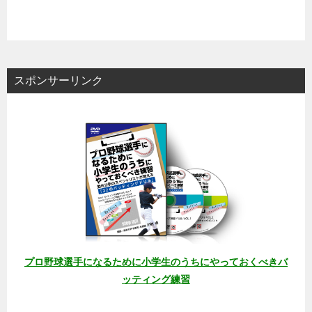
スポンサーリンク
プロ野球選手になるために小学生のうちにやっておくべきバ
ッティング練習