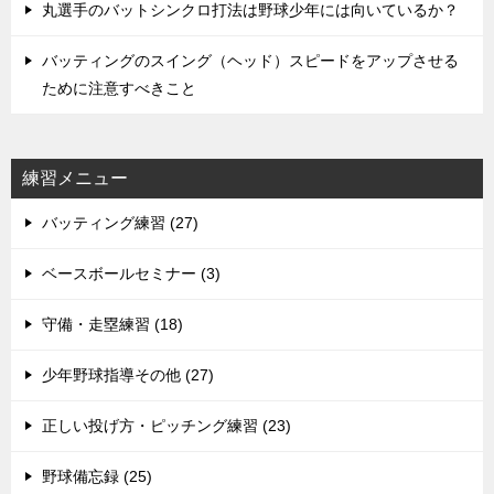
丸選手のバットシンクロ打法は野球少年には向いているか？
バッティングのスイング（ヘッド）スピードをアップさせる
ために注意すべきこと
練習メニュー
バッティング練習 (27)
ベースボールセミナー (3)
守備・走塁練習 (18)
少年野球指導その他 (27)
正しい投げ方・ピッチング練習 (23)
野球備忘録 (25)