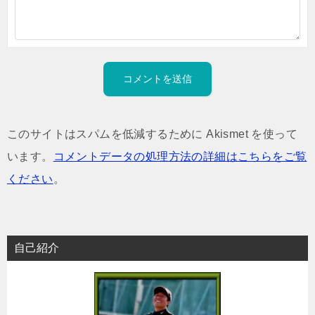
このサイトはスパムを低減するために Akismet を使って
います。
コメントデータの処理方法の詳細はこちらをご覧
ください
。
自己紹介