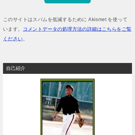
このサイトはスパムを低減するために Akismet を使って
います。
コメントデータの処理方法の詳細はこちらをご覧
ください
。
自己紹介