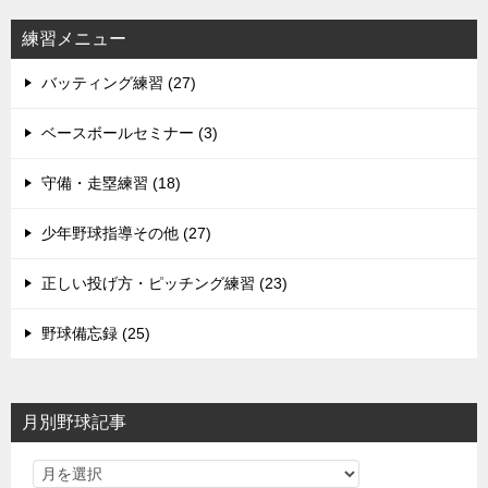
練習メニュー
バッティング練習 (27)
ベースボールセミナー (3)
守備・走塁練習 (18)
少年野球指導その他 (27)
正しい投げ方・ピッチング練習 (23)
野球備忘録 (25)
月別野球記事