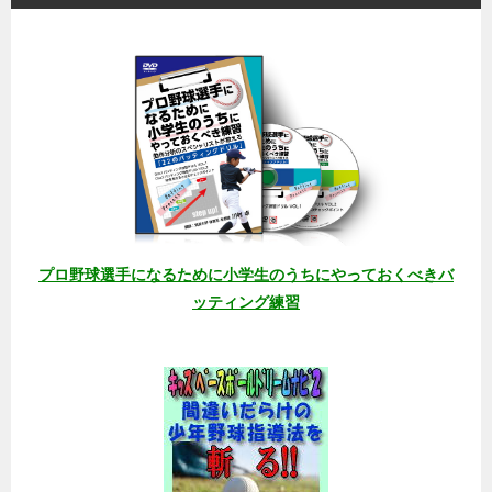
プロ野球選手になるために小学生のうちにやっておくべきバ
ッティング練習