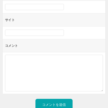
サイト
コメント