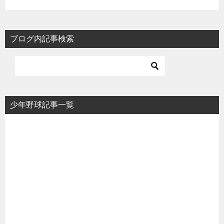
ブログ内記事検索
少年野球記事一覧