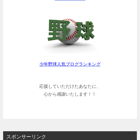
少年野球人気ブログランキング
応援していただけたあなたに、
心から感謝いたします！！
スポンサーリンク