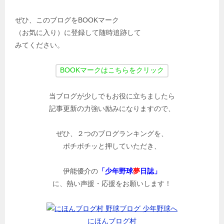
ぜひ、このブログをBOOKマーク
（お気に入り）に登録して随時追跡して
みてください。
当ブログが少しでもお役に立ちましたら
記事更新の力強い励みになりますので、
ぜひ、２つのブログランキングを、
ポチポチッと押していただき、
伊能優介の
「少年野球
夢
日誌」
に、熱い声援・応援をお願いします！
にほんブログ村