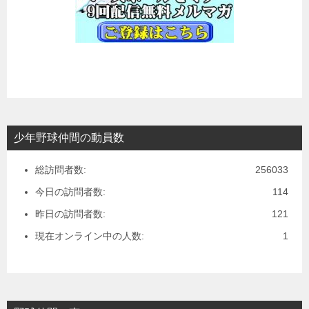
少年野球仲間の動員数
総訪問者数:
256033
今日の訪問者数:
114
昨日の訪問者数:
121
現在オンライン中の人数:
1