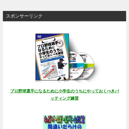
スポンサーリンク
プロ野球選手になるために小学生のうちにやっておくべきバ
ッティング練習