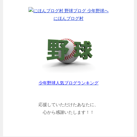
にほんブログ村
少年野球人気ブログランキング
応援していただけたあなたに、
心から感謝いたします！！