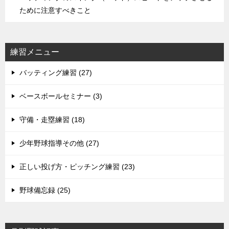
ために注意すべきこと
練習メニュー
バッティング練習 (27)
ベースボールセミナー (3)
守備・走塁練習 (18)
少年野球指導その他 (27)
正しい投げ方・ピッチング練習 (23)
野球備忘録 (25)