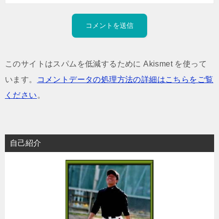
このサイトはスパムを低減するために Akismet を使って
います。
コメントデータの処理方法の詳細はこちらをご覧
ください
。
自己紹介