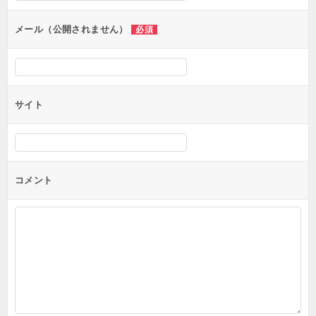
ョ
ン
メール（公開されません）
必須
サイト
コメント