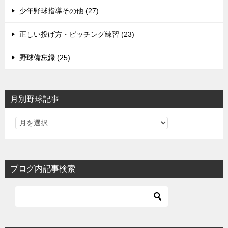
少年野球指導その他 (27)
正しい投げ方・ピッチング練習 (23)
野球備忘録 (25)
月別野球記事
ブログ内記事検索