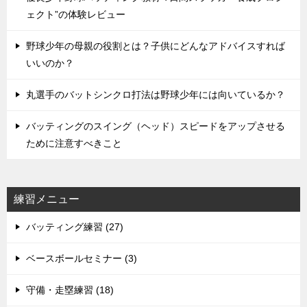
ェクト”の体験レビュー
野球少年の母親の役割とは？子供にどんなアドバイスすれば
いいのか？
丸選手のバットシンクロ打法は野球少年には向いているか？
バッティングのスイング（ヘッド）スピードをアップさせる
ために注意すべきこと
練習メニュー
バッティング練習 (27)
ベースボールセミナー (3)
守備・走塁練習 (18)