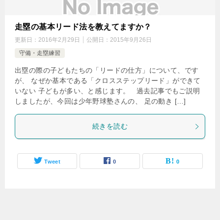
走塁の基本リード法を教えてますか？
更新日：
2016年2月29日
公開日：
2015年9月26日
守備・走塁練習
出塁の際の子どもたちの「リードの仕方」について、です
が、 なぜか基本である「クロスステップリード」ができて
いない 子どもが多い、と感じます。 過去記事でもご説明
しましたが、今回は少年野球塾さんの、 足の動き […]
続きを読む
Tweet
0
0