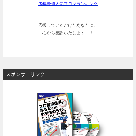
少年野球人気ブログランキング
応援していただけたあなたに、
心から感謝いたします！！
スポンサーリンク