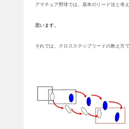
アマチュア野球では、基本のリード法と考
思います。
それでは、クロスステップリードの教え方