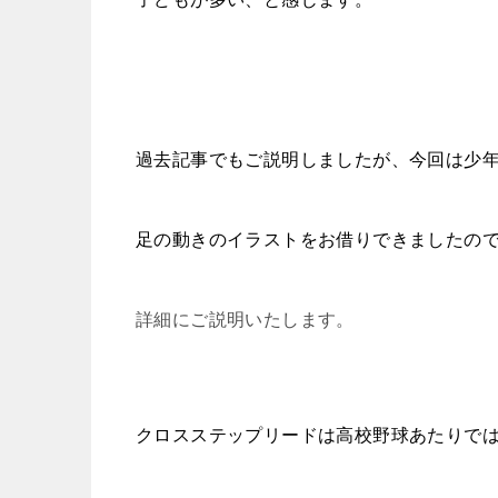
過去記事でもご説明しましたが、今回は少
足の動きのイラストをお借りできましたの
詳細にご説明いたします。
クロスステップリードは高校野球あたりで