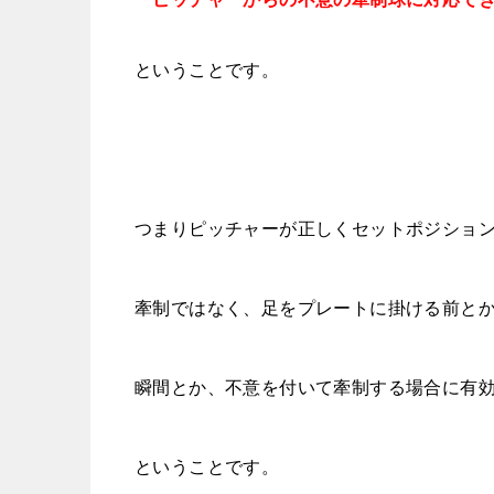
ということです。
つまりピッチャーが正しくセットポジショ
牽制ではなく、足をプレートに掛ける前と
瞬間とか、不意を付いて牽制する場合に有
ということです。