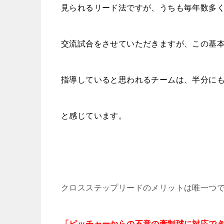
見られるリード法ですが、うちも毎年数多
交流試合をさせていただきますが、この基
指導していると思われるチームは、半分に
と感じています。
クロスステップリードのメリットは唯一つ
「ピッチャーからの不意の牽制球に対応で