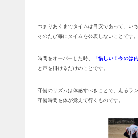
つまりあくまでタイムは目安であって、い
そのたび毎にタイムを公表しないことです
時間をオーバーした時、
「惜しい！今のは
と声を掛けるだけのことです。
守備のリズムは体感すべきことで、走るラ
守備時間を体が覚えて行くものです。