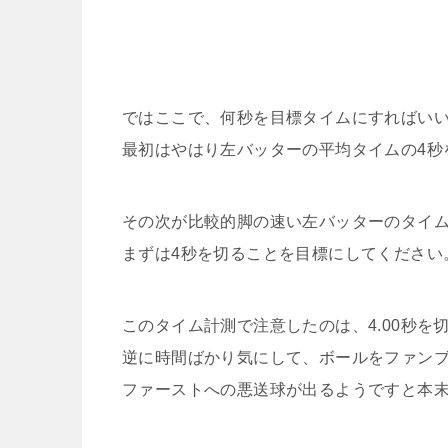
ではここで、何秒を目標タイムにすればい
最初はやはり左バッターの平均タイムの4秒
その次が比較的脚の速い左バッターのタイム3
まずは4秒を切ることを目標にしてください
このタイム計測で注意したのは、4.00秒を
逆に時間ばかり気にして、ボールをファン
ファーストへの悪送球が出るようですと本