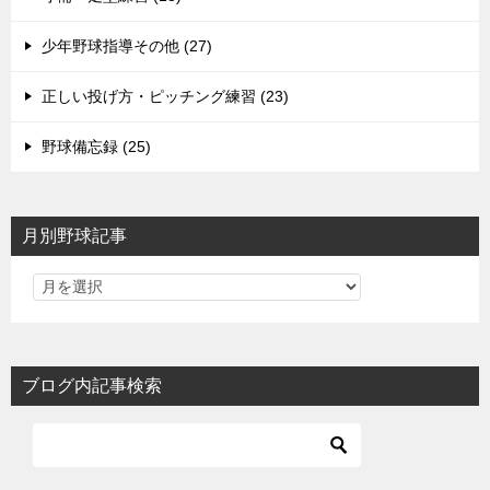
少年野球指導その他 (27)
正しい投げ方・ピッチング練習 (23)
野球備忘録 (25)
月別野球記事
ブログ内記事検索