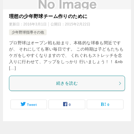
理想の少年野球チーム作りのために
更新日：
2016年3月1日
公開日：
2015年2月22日
少年野球指導その他
プロ野球はオープン戦も始まり、本格的な球春も間近です
が、 それにしても寒い毎日です。 この時期は子どもたちも
ケガをしやすくなりますので、 くれぐれもストレッチを念
入りに行わせて、アップをしっかり 行いましょう！！ &nb
[…]
続きを読む
Tweet
0
0