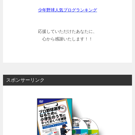
少年野球人気ブログランキング
応援していただけたあなたに、
心から感謝いたします！！
スポンサーリンク