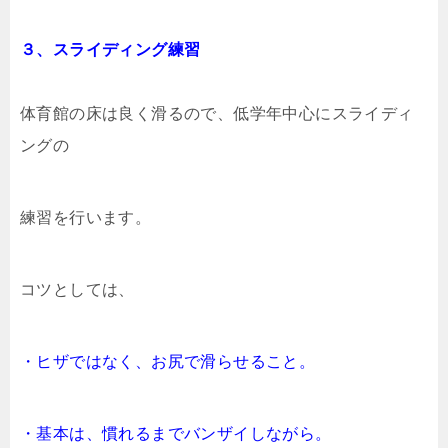
３、スライディング練習
体育館の床は良く滑るので、低学年中心にスライディ
ングの
練習を行います。
コツとしては、
・ヒザではなく、お尻で滑らせること。
・基本は、慣れるまでバンザイしながら。