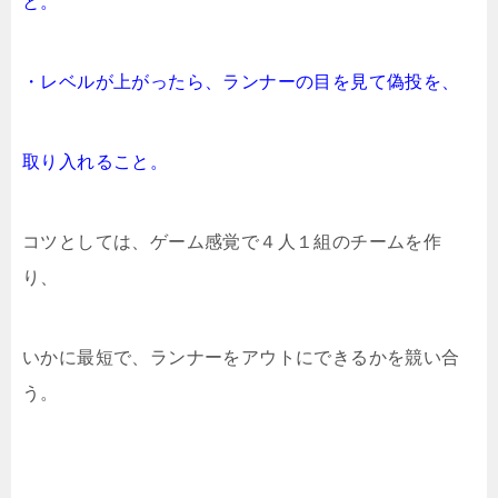
と。
・レベルが上がったら、ランナーの目を見て偽投を、
取り入れること。
コツとしては、ゲーム感覚で４人１組のチームを作
り、
いかに最短で、ランナーをアウトにできるかを競い合
う。