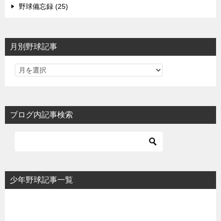
野球備忘録 (25)
月別野球記事
ブログ内記事検索
少年野球記事一覧