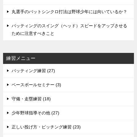
丸選手のバットシンクロ打法は野球少年には向いているか？
バッティングのスイング（ヘッド）スピードをアップさせる
ために注意すべきこと
練習メニュー
バッティング練習 (27)
ベースボールセミナー (3)
守備・走塁練習 (18)
少年野球指導その他 (27)
正しい投げ方・ピッチング練習 (23)