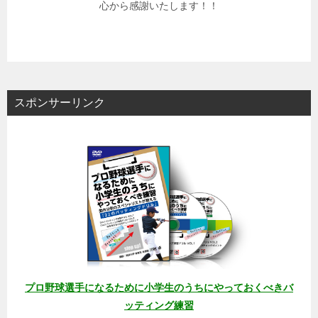
心から感謝いたします！！
スポンサーリンク
プロ野球選手になるために小学生のうちにやっておくべきバ
ッティング練習