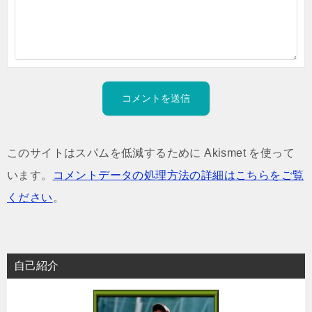
このサイトはスパムを低減するために Akismet を使って
います。
コメントデータの処理方法の詳細はこちらをご覧
ください
。
自己紹介