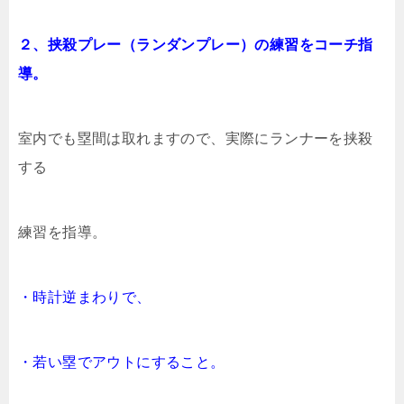
２、挟殺プレー（ランダンプレー）の練習をコーチ指
導。
室内でも塁間は取れますので、実際にランナーを挟殺
する
練習を指導。
・時計逆まわりで、
・若い塁でアウトにすること。