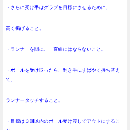
・さらに受け手はグラブを目標にさせるために、
高く掲げること。
・ランナーを間に、一直線にはならないこと。
・ボールを受け取ったら、利き手にすばやく持ち替え
て、
ランナータッチすること。
・目標は３回以内のボール受け渡しでアウトにするこ