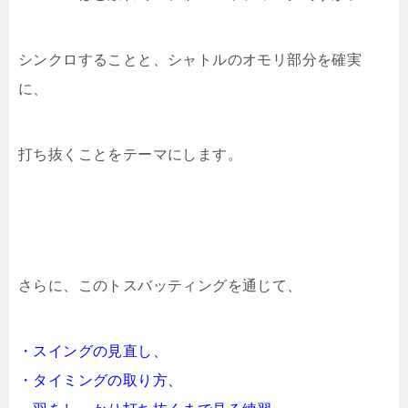
シンクロすることと、シャトルのオモリ部分を確実
に、
打ち抜くことをテーマにします。
さらに、このトスバッティングを通じて、
・スイングの見直し、
・タイミングの取り方、