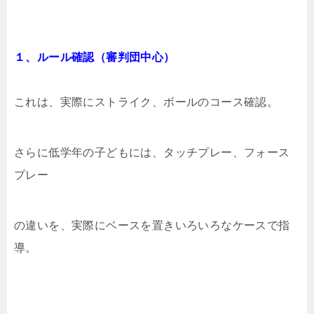
１、ルール確認（審判団中心）
これは、実際にストライク、ボールのコース確認。
さらに低学年の子どもには、タッチプレー、フォース
プレー
の違いを、実際にベースを置きいろいろなケースで指
導。