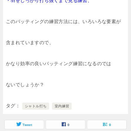
・羽をしっかり打ち抜くまで見る練習、
このバッティングの練習方法には、いろいろな要素が
含まれていますので、
かなり効率の良いバッティング練習になるのでは
ないでしょうか？
タグ
シャトル打ち
室内練習
Tweet
0
0