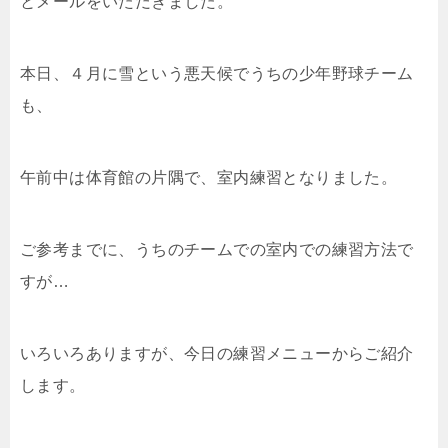
とメールをいただきました。
本日、４月に雪という悪天候でうちの少年野球チーム
も、
午前中は体育館の片隅で、室内練習となりました。
ご参考までに、うちのチームでの室内での練習方法で
すが…
いろいろありますが、今日の練習メニューからご紹介
します。