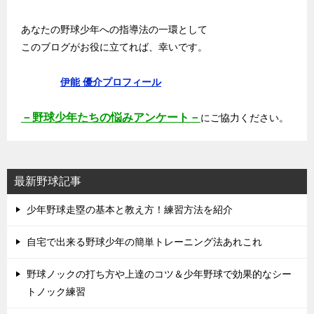
あなたの野球少年への指導法の一環として
このブログがお役に立てれば、幸いです。
伊能 優介プロフィール
－野球少年たちの悩みアンケート－
にご協力ください。
最新野球記事
少年野球走塁の基本と教え方！練習方法を紹介
自宅で出来る野球少年の簡単トレーニング法あれこれ
野球ノックの打ち方や上達のコツ＆少年野球で効果的なシー
トノック練習