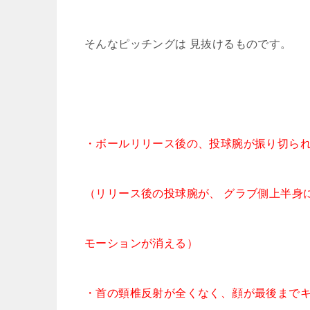
そんなピッチングは 見抜けるものです。
・ボールリリース後の、投球腕が振り切ら
（リリース後の投球腕が、 グラブ側上半身
モーションが消える）
・首の頸椎反射が全くなく、顔が最後まで