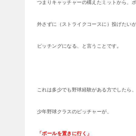
つまりキャッチャーの構えたミットから、
外さずに（ストライクコースに）投げたい
ピッチングになる、と言うことです。
これは多少でも野球経験がある方でしたら
少年野球クラスのピッチャーが、
「ボールを置きに行く」