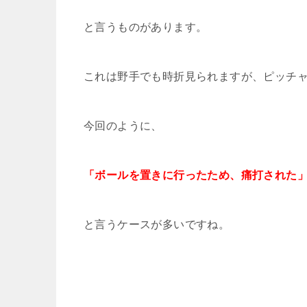
と言うものがあります。
これは野手でも時折見られますが、ピッチ
今回のように、
「ボールを置きに行ったため、痛打された
と言うケースが多いですね。