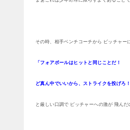
その時、相手ベンチコーチから ピッチャー
「フォアボールはヒットと同じことだ！
ど真ん中でいいから、ストライクを投げろ
と厳しい口調で ピッチャーへの激が 飛んだ