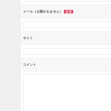
ョ
ン
メール（公開されません）
必須
サイト
コメント