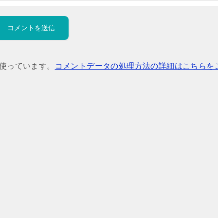
を使っています。
コメントデータの処理方法の詳細はこちらを