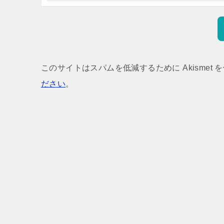
このサイトはスパムを低減するために Akismet 
ださい
。