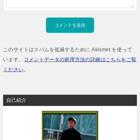
このサイトはスパムを低減するために Akismet を使って
います。
コメントデータの処理方法の詳細はこちらをご覧
ください
。
自己紹介