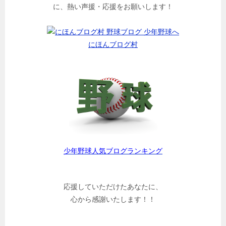
に、熱い声援・応援をお願いします！
にほんブログ村
少年野球人気ブログランキング
応援していただけたあなたに、
心から感謝いたします！！