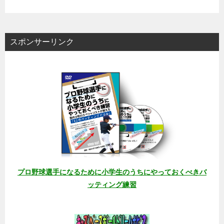
スポンサーリンク
プロ野球選手になるために小学生のうちにやっておくべきバ
ッティング練習