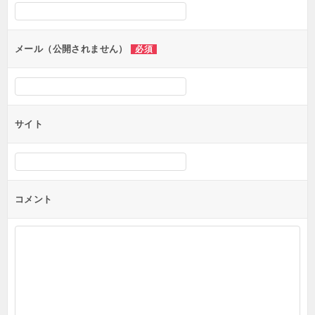
シ
ョ
ン
メール（公開されません）
必須
サイト
コメント