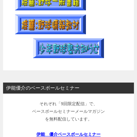
伊能優介のベースボールセミナー
それぞれ「9回限定配信」で、
ベースボールセミナーメールマガジン
を無料配信しています。
伊能 優介ベースボールセミナー