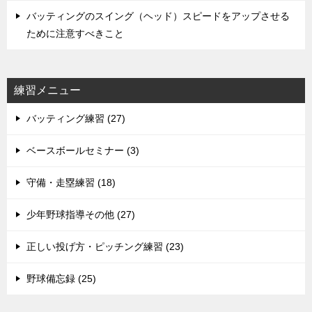
バッティングのスイング（ヘッド）スピードをアップさせる
ために注意すべきこと
練習メニュー
バッティング練習 (27)
ベースボールセミナー (3)
守備・走塁練習 (18)
少年野球指導その他 (27)
正しい投げ方・ピッチング練習 (23)
野球備忘録 (25)