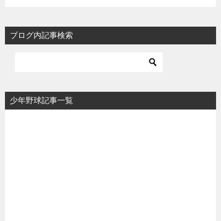
ブログ内記事検索
少年野球記事一覧