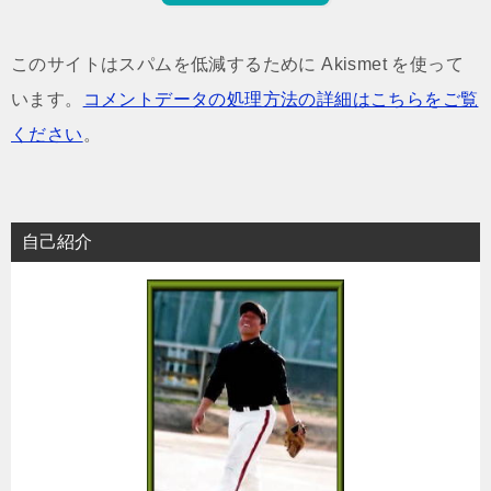
このサイトはスパムを低減するために Akismet を使って
います。
コメントデータの処理方法の詳細はこちらをご覧
ください
。
自己紹介