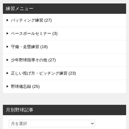
練習メニュー
バッティング練習 (27)
ベースボールセミナー (3)
守備・走塁練習 (18)
少年野球指導その他 (27)
正しい投げ方・ピッチング練習 (23)
野球備忘録 (25)
月別野球記事