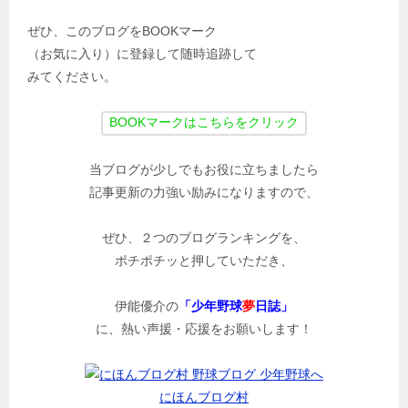
ぜひ、このブログをBOOKマーク
（お気に入り）に登録して随時追跡して
みてください。
当ブログが少しでもお役に立ちましたら
記事更新の力強い励みになりますので、
ぜひ、２つのブログランキングを、
ポチポチッと押していただき、
伊能優介の
「少年野球
夢
日誌」
に、熱い声援・応援をお願いします！
にほんブログ村