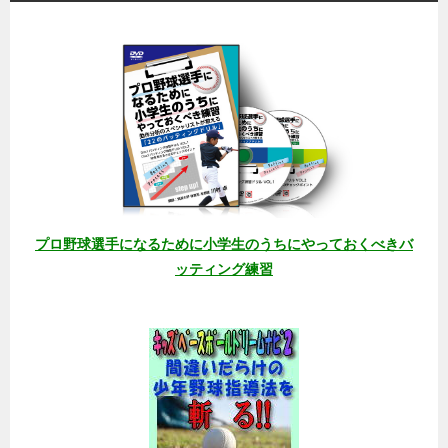
プロ野球選手になるために小学生のうちにやっておくべきバ
ッティング練習