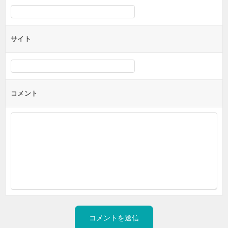
サイト
コメント