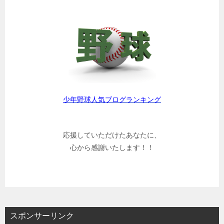
少年野球人気ブログランキング
応援していただけたあなたに、
心から感謝いたします！！
スポンサーリンク