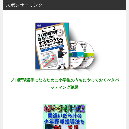
スポンサーリンク
プロ野球選手になるために小学生のうちにやっておくべきバ
ッティング練習