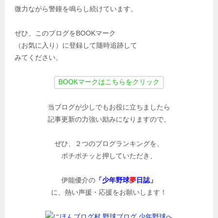
微力ながら警鐘を鳴らし続けています。
ぜひ、このブログをBOOKマーク
（お気に入り）に登録して随時追跡して
みてください。
当ブログが少しでもお役に立ちましたら
記事更新の力強い励みになりますので、
ぜひ、２つのブログランキングを、
ポチポチッと押していただき、
伊能優介の
「少年野球
夢
日誌」
に、熱い声援・応援をお願いします！