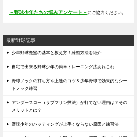
－野球少年たちの悩みアンケート－
にご協力ください。
最新野球記事
少年野球走塁の基本と教え方！練習方法を紹介
自宅で出来る野球少年の簡単トレーニング法あれこれ
野球ノックの打ち方や上達のコツ＆少年野球で効果的なシー
トノック練習
アンダースロー（サブマリン投法）が打てない理由は？その
メリットとは？
野球少年のバッティングが上手くならない原因と練習法