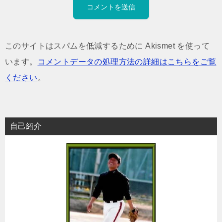
このサイトはスパムを低減するために Akismet を使って
います。
コメントデータの処理方法の詳細はこちらをご覧
ください
。
自己紹介