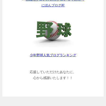
にほんブログ村
少年野球人気ブログランキング
応援していただけたあなたに、
心から感謝いたします！！