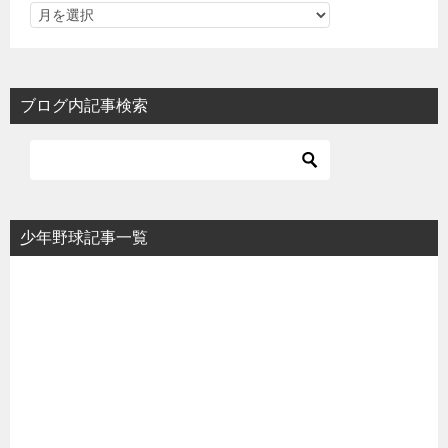
ブログ内記事検索
少年野球記事一覧