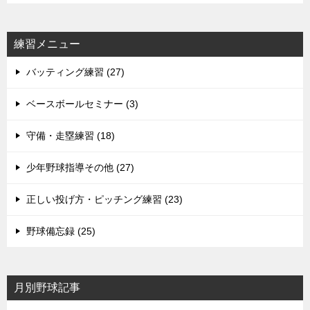
練習メニュー
バッティング練習 (27)
ベースボールセミナー (3)
守備・走塁練習 (18)
少年野球指導その他 (27)
正しい投げ方・ピッチング練習 (23)
野球備忘録 (25)
月別野球記事