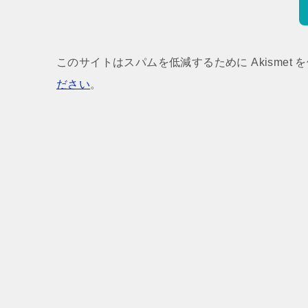
このサイトはスパムを低減するために Akismet 
ださい
。