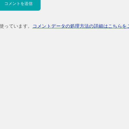
を使っています。
コメントデータの処理方法の詳細はこちらを